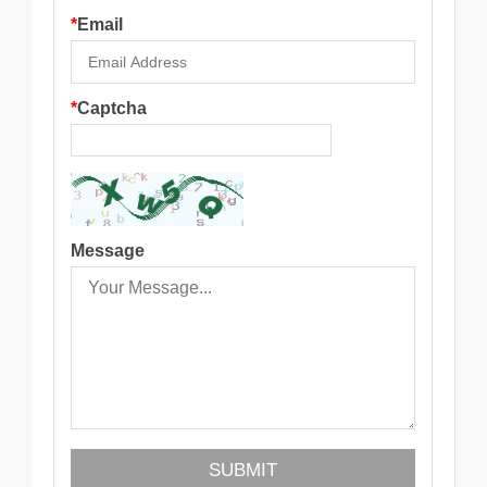
*
Email
*
Captcha
Message