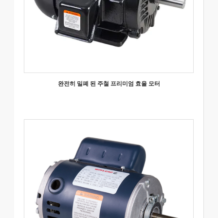
완전히 밀폐 된 주철 프리미엄 효율 모터