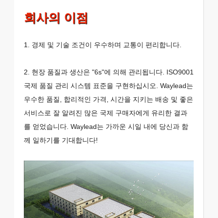
회사의 이점
1. 경제 및 기술 조건이 우수하며 교통이 편리합니다.
2. 현장 품질과 생산은 "6s"에 의해 관리됩니다. ISO9001
국제 품질 관리 시스템 표준을 구현하십시오. Waylead는
우수한 품질, 합리적인 가격, 시간을 지키는 배송 및 좋은
서비스로 잘 알려진 많은 국제 구매자에게 유리한 결과
를 얻었습니다. Waylead는 가까운 시일 내에 당신과 함
께 일하기를 기대합니다!