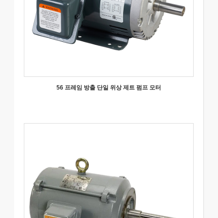
56 프레임 방출 단일 위상 제트 펌프 모터