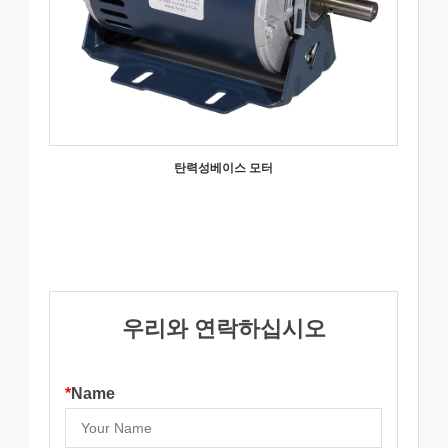
탄력성베이스 모터
우리와 연락하십시오
*
Name